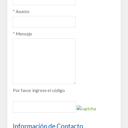
*
Asunto
*
Mensaje
Por favor ingrese el código
Información de Contacto