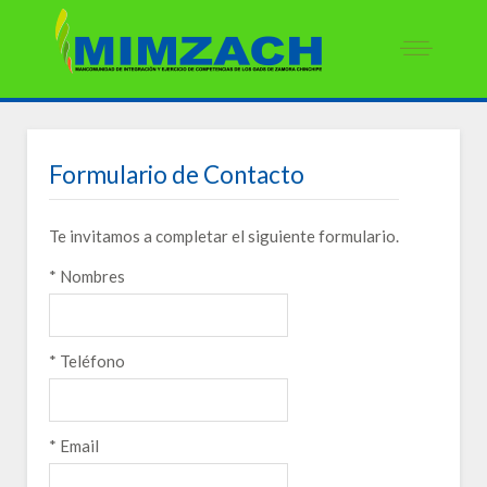
Formulario de Contacto
Te invitamos a completar el siguiente formulario.
*
Nombres
*
Teléfono
*
Email