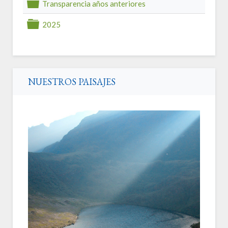
Transparencia años anteriores
folder
2025
folder
NUESTROS PAISAJES