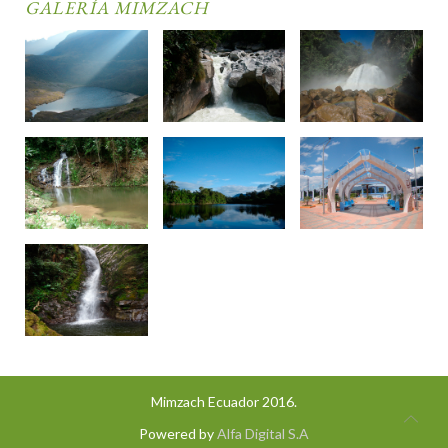
GALERÍA MIMZACH
Mimzach Ecuador 2016.
Powered by
Alfa Digital S.A