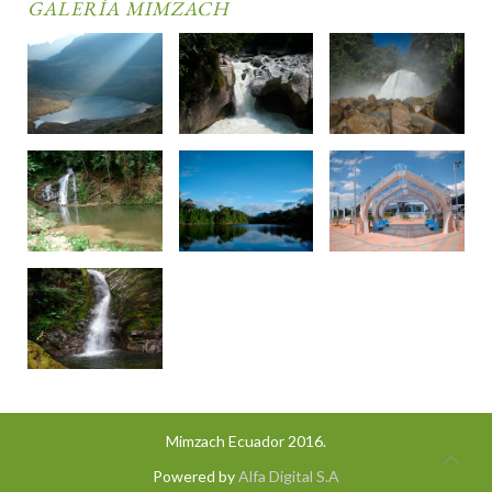
GALERÍA MIMZACH
Mimzach Ecuador 2016.
Powered by
Alfa Digital S.A