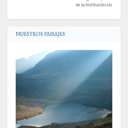
de la institución.xls
NUESTROS PAISAJES