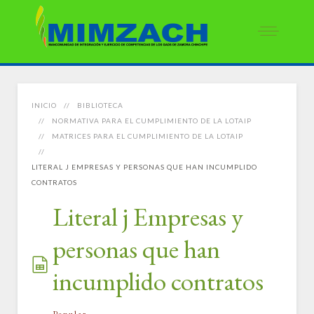
INICIO
BIBLIOTECA
NORMATIVA PARA EL CUMPLIMIENTO DE LA LOTAIP
MATRICES PARA EL CUMPLIMIENTO DE LA LOTAIP
LITERAL J EMPRESAS Y PERSONAS QUE HAN INCUMPLIDO
CONTRATOS
Literal j Empresas y
personas que han
incumplido contratos
spreadsheet
Popular