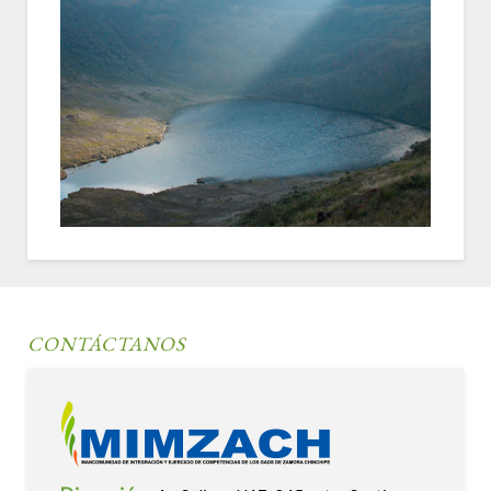
CONTÁCTANOS